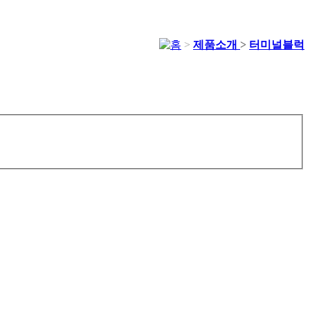
>
제품소개
>
터미널블럭