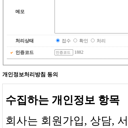
메모
처리상태
접수
확인
처리
1882
인증코드
개인정보처리방침 동의
수집하는 개인정보 항목
회사는 회원가입, 상담, 