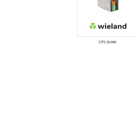
UPS 20-960