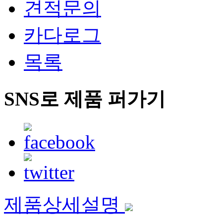
견적문의
카다로그
목록
SNS로 제품 퍼가기
제품상세설명