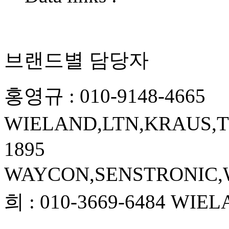
브랜드별 담당자
홍영규
:
010-9148-4665
WIELAND,LTN,KRAUS,
1895
WAYCON,SENSTRONIC,
희
:
010-3669-6484
WIEL