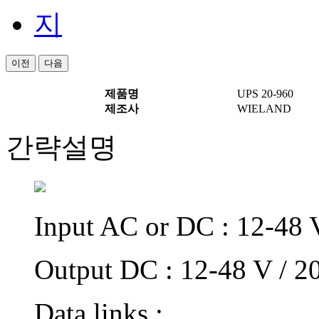
이전
다음
제품명
UPS 20-960
제조사
WIELAND
간략설명
Input AC or DC : 12-48 
Output DC : 12-48 V / 2
Data links :