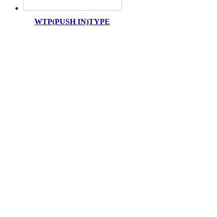
WTP(PUSH IN)TYPE