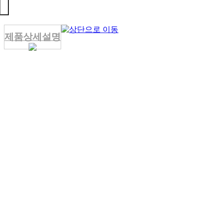
제품상세설명