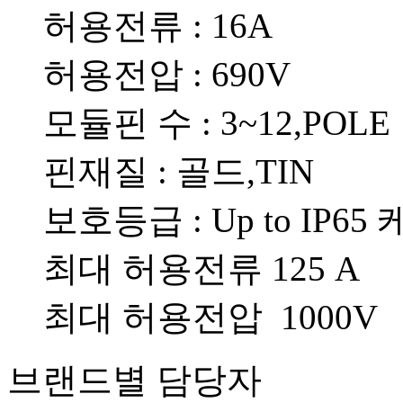
허용전류 : 16A
허용전압 : 690V
모듈핀 수 : 3~12,POLE
핀재질 : 골드,TIN
보호등급 : Up to IP65
최대 허용전류 125 A
최대 허용전압 1000V
브랜드별 담당자