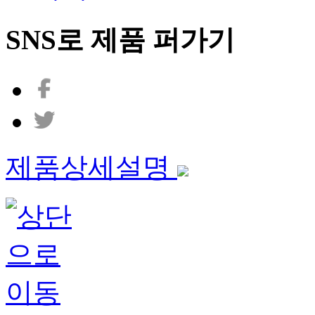
SNS로 제품 퍼가기
제품상세설명