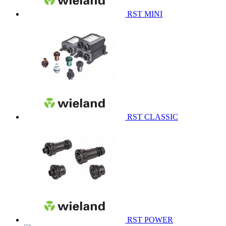
RST MINI
RST CLASSIC
RST POWER