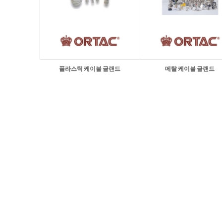
플라스틱 케이블 글랜드
메탈 케이블 글랜드