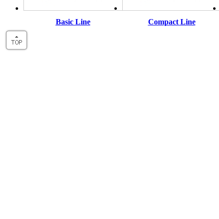
Basic Line
Compact Line