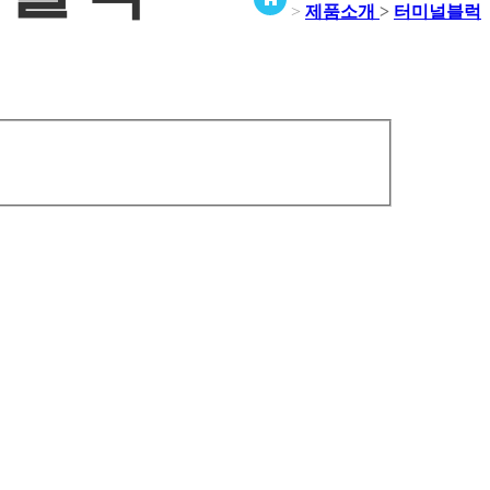
>
제품소개
>
터미널블럭