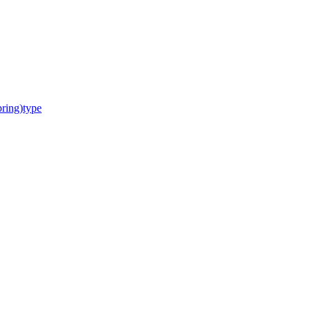
ring)type