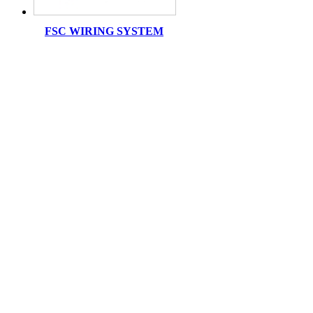
FSC WIRING SYSTEM