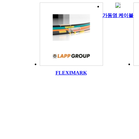
가동영 케이블
FLEXIMARK