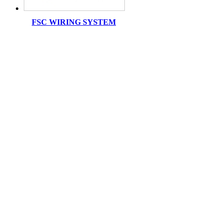
FSC WIRING SYSTEM