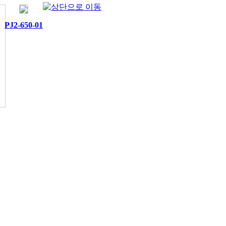
PJ2-650-01