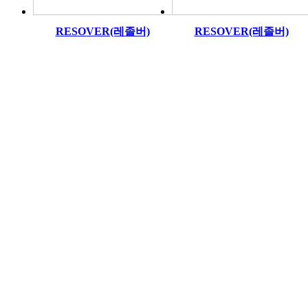
RESOVER(레졸버)
RESOVER(레졸버)