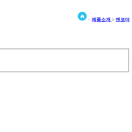
>
제품소개
>
엔코더