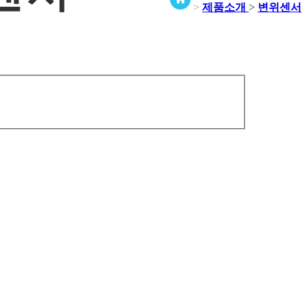
>
제품소개
>
변위센서