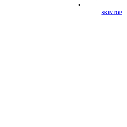
SKINTOP