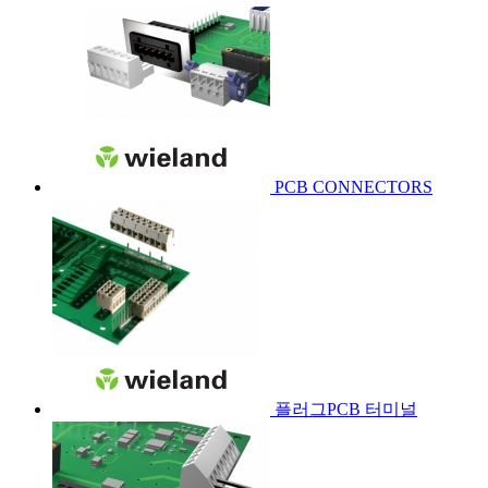
PCB CONNECTORS
플러그PCB 터미널